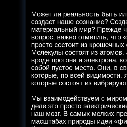
Может ли реальность быть ил
создает наше сознание? Созд
материальный мир? Прежде че
вопрос, важно отметить, что 
просто состоит из крошечных 
Молекулы состоят из атомов,
вроде протона и электрона, к
собой пустое место. Они, в св
которые, по всей видимости, 
которые состоят из вибрирующ
Мы взаимодействуем с миром 
деле это просто электрически
наш мозг. В самых мелких пр
масштабах природы идеи «физ