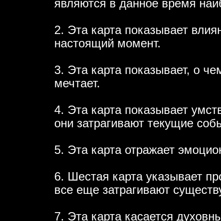
являются в данное время на
2. Эта карта показывает вли
настоящий момент.
3. Эта карта показывает, о 
мечтает.
4. Эта карта показывает умс
они затрагивают текущие соб
5. Эта карта отражает эмоци
6. Шестая карта указывает п
все еще затрагивают существ
7. Эта карта касается духовн