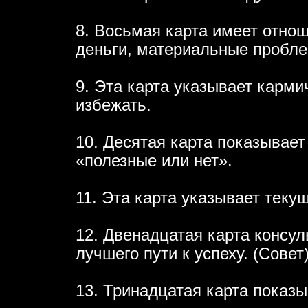
8. Восьмая карта имеет отно
деньги, материальные пробл
9. Эта карта указывает карм
избежать.
10. Десятая карта показывае
«полезные или нет».
11. Эта карта указывает тек
12. Двенадцатая карта консу
лучшего пути к успеху. (Совет
13. Тринадцатая карта показы