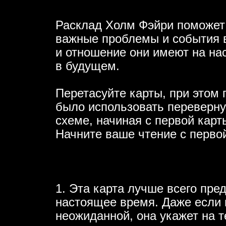
Расклад Холм Фэйри поможет
важные проблемы и события в
и отношение они имеют на нас
в будущем.
Перетасуйте карты, при этом
было использовать переверну
схеме, начиная с первой карт
Начните ваше чтение с перво
1. Эта карта лучше всего пр
настоящее время. Даже если 
неожиданной, она укажет на 