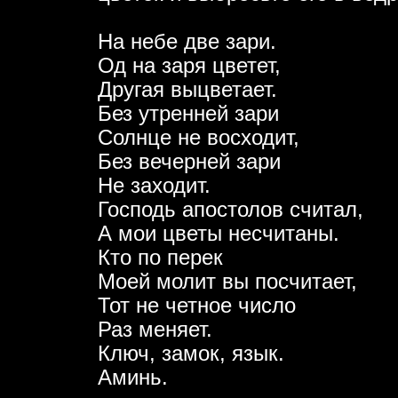
На небе две зари.
Од на заря цветет,
Другая выцветает.
Без утренней зари
Солнце не восходит,
Без вечерней зари
Не заходит.
Господь апостолов считал,
А мои цветы несчитаны.
Кто по перек
Моей молит вы посчитает,
Тот не четное число
Раз меняет.
Ключ, замок, язык.
Аминь.