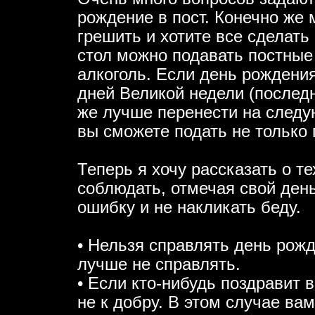
рождение в пост. Конечно же 
грешить и хотите все сделать
стол можно подавать постные
алкоголь. Если день рождения
дней Великой недели (последн
же лучше перенести на следу
вы сможете подать не только
Теперь я хочу рассказать о т
соблюдать, отмечая свой ден
ошибку и не накликать беду.
• Нельзя справлять день рожд
лучше не справлять.
• Если кто-нибудь поздравит 
не к добру. В этом случае вам