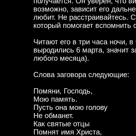
получается. Он уверен, что ви
возможно, зависит его дальне
любит. Не расстраивайтесь. 
который помогает вспомнить с
Читают его в три часа ночи, 
выродились 6 марта, значит з
любого месяца).
Слова заговора следующие:
Помяни, Господь,
Мою память.
Пусть она мою голову
Не обманет.
Как святые отцы
Помнят имя Христа,