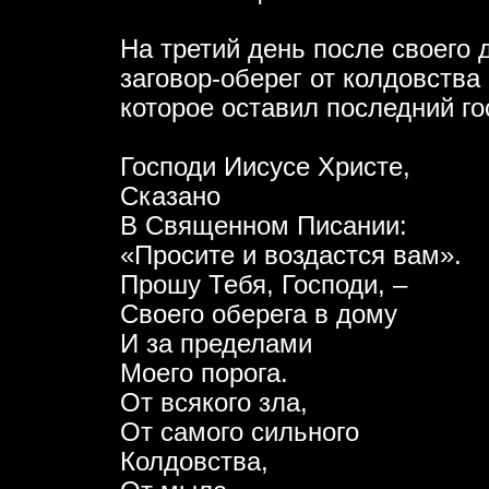
На третий день после своего
заговор-оберег от колдовства 
которое оставил последний го
Господи Иисусе Христе,
Сказано
В Священном Писании:
«Просите и воздастся вам».
Прошу Тебя, Господи, –
Своего оберега в дому
И за пределами
Моего порога.
От всякого зла,
От самого сильного
Колдовства,