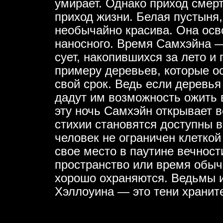
умирает. Однако приход смерт
приход жизни. Белая пустыня,
необычайно красива. Она осв
наносного. Время Самхэйна — 
сует, накопившихся за лето и
примеру деревьев, которые о
свой срок. Ведь если деревья
дадут им возможность ожить в
эту ночь Самхэйн открывает 
стихии становятся доступны в
человек не ограничен клеткой
свое место в паутине вечност
пространство или время обыч
хорошо охраняются. Ведьмы 
Хэллоуина — это тени храните