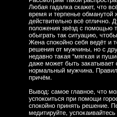
Рассмотрим такой распростра
Любая гадалка скажет, что вс
время и терпенье обманутой 
действительно всё отлично. Д
положения звёзд с помощью т
обыграть так ситуацию, чтобы
Жена спокойно себя ведёт и т
решения от мужчины, но с др
недавно такая “мягкая и пуши
даже может быть закатывает 
нормальный мужчина. Правиль
причём.
Вывод: самое главное, что мо
успокоиться при помощи горо
спокойно принять решение. П
медитируйте, успокаивайтесь 