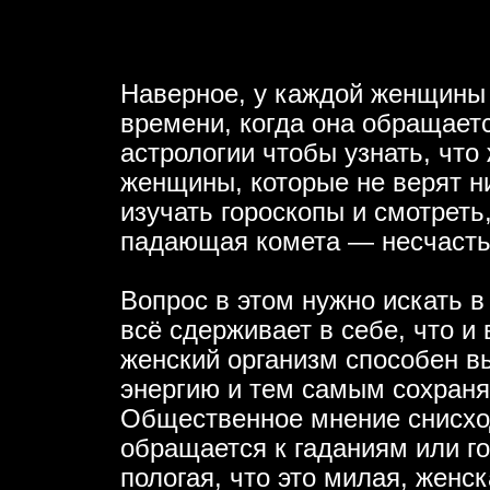
Наверное, у каждой женщины 
времени, когда она обращаетс
астрологии чтобы узнать, что
женщины, которые не верят ни
изучать гороскопы и смотреть
падающая комета — несчасть
Вопрос в этом нужно искать в
всё сдерживает в себе, что и
женский организм способен в
энергию и тем самым сохраня
Общественное мнение снисхо
обращается к гаданиям или го
пологая, что это милая, женс