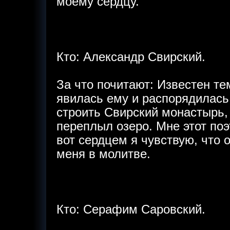
моему сердцу.
Кто: Александр Свирский.
За что почитают: Известен те
явилась ему и распорядилась,
строить Свирский монастырь, 
переплыл озеро. Мне этот поэ
вот сердцем я чувствую, что 
меня в молитве.
Кто: Серафим Саровский.