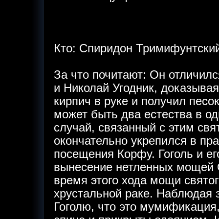
Кто: Спиридон Тримифунтский
За что почитают: Он отличилс
и Николай Угодник, доказыва
кирпич в руке и получил песок
может быть два естества в од
случай, связанный с этим свя
окончательно укрепился в пр
посещения Корфу. Гоголь и ег
вынесение нетленных мощей 
время этого хода мощи святог
хрустальной раке. Наблюдая 
Гоголю, что это мумификация,