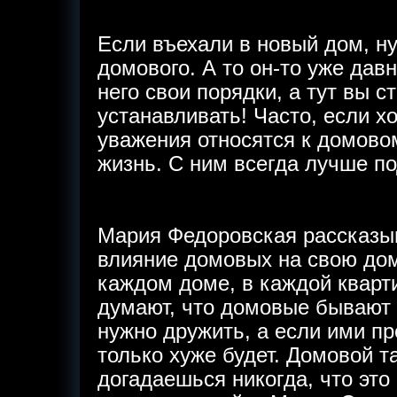
Если въехали в новый дом, н
домового. А то он-то уже давн
него свои порядки, а тут вы 
устанавливать! Часто, если х
уважения относятся к домовом
жизнь. С ним всегда лучше п
Мария Федоровская рассказыв
влияние домовых на свою до
каждом доме, в каждой кварт
думают, что домовые бывают 
нужно дружить, а если ими пр
только хуже будет. Домовой та
догадаешься никогда, что это 