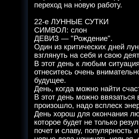
переход на новую работу.
22-е ЛУННЫЕ СУТКИ
СИМВОЛ: слон
ДЕВИЗ — "Рождение".
Один из критических дней лун
взглянуть на себя и свою дея
В этот день к любым ситуаци
отнеситесь очень внимательн
будущее.
День, когда можно найти счас
В этот день можно ввязаться 
произошло, надо всплеск энер
День хорош для окончания лю
которое будет не только резу
почет и славу, популярность 