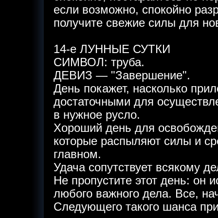
если возможно, спокойно раз
получите свежие силы для но
14-е ЛУННЫЕ СУТКИ
СИМВОЛ: труба.
ДЕВИЗ — "Завершение".
День покажет, насколько при
достаточными для осуществл
в нужное русло.
Хороший день для освобожден
которые распыляют силы и ср
главном.
Удача сопутствует всякому де
Не пропустите этот день: он 
любого важного дела. Все, нач
Следующего такого шанса при