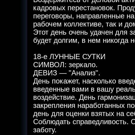
кадровых перестановок. Прод
переговоры, направленные на
рабочем коллективе, так и до
Этот день очень удачен для 
будет долгим, в нем никогда н
18-е ЛУННЫЕ СУТКИ
СИМВОЛ: зеркало.
ДЕВИЗ — "Анализ".
День покажет, насколько вве
введенные вами в вашу реаль
воздействие. День гармониза
закрепления наработанных по
день для оценки взятых на се
Соблюдать справедливость. 
заботу.