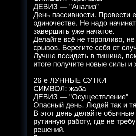
ДЕВИЗ — "Анализ"
День пассивности. Провести е
одиночестве. Не надо начинат
завершить уже начатое.
Делайте всё не торопливо, н
срывов. Берегите себя от слу
Лучше посидеть в тишине, по
итоге получите новые силы и
26-е ЛУННЫЕ СУТКИ
СИМВОЛ: жаба
ДЕВИЗ — "Осуществление"
Опасный день. Людей так и тя
В этот день делайте обычные
рутинную работу, где не треб
решений.