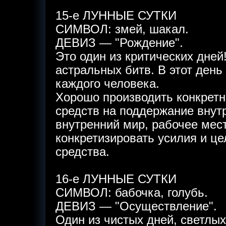
15-е ЛУННЫЕ СУТКИ
СИМВОЛ: змей, шакал.
ДЕВИЗ — "Рождение".
Это один из критических дней
астральных битв. В этот день
каждого человека.
Хорошо производить конкретн
средств на поддержание внут
внутренний мир, рабочее мест
конкретизировать усилия и ц
средства.
16-е ЛУННЫЕ СУТКИ
СИМВОЛ: бабочка, голубь.
ДЕВИЗ — "Осуществление".
Один из чистых дней, светлы