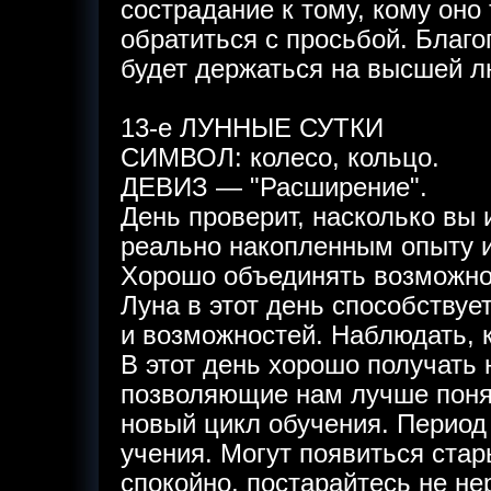
сострадание к тому, кому оно
обратиться с просьбой. Благо
будет держаться на высшей л
13-е ЛУННЫЕ СУТКИ
СИМВОЛ: колесо, кольцо.
ДЕВИЗ — "Расширение".
День проверит, насколько вы 
реально накопленным опыту и
Хорошо объединять возможнос
Луна в этот день способствуе
и возможностей. Наблюдать, 
В этот день хорошо получать
позволяющие нам лучше поня
новый цикл обучения. Период 
учения. Могут появиться ста
спокойно, постарайтесь не нер