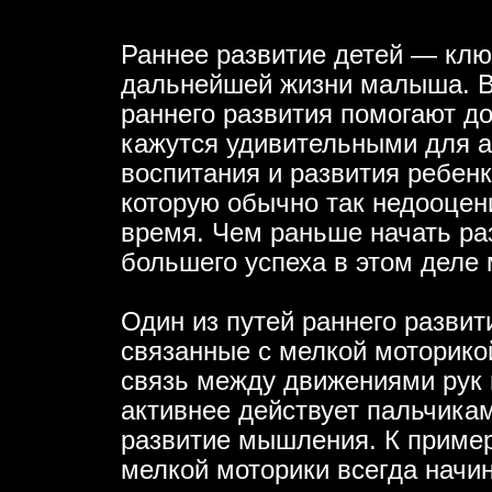
Раннее развитие детей — ключ
дальнейшей жизни малыша. 
раннего развития помогают до
кажутся удивительными для 
воспитания и развития ребен
которую обычно так недооцен
время. Чем раньше начать ра
большего успеха в этом деле 
Один из путей раннего развит
связанные с мелкой моторико
связь между движениями рук 
активнее действует пальчика
развитие мышления. К пример
мелкой моторики всегда начи