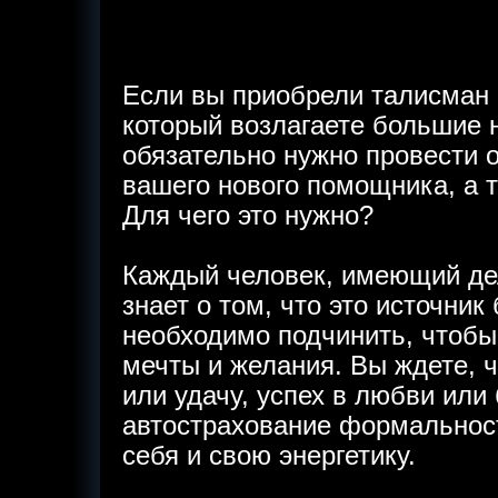
Если вы приобрели талисман 
который возлагаете большие 
обязательно нужно провести 
вашего нового помощника, а 
Для чего это нужно?
Каждый человек, имеющий де
знает о том, что это источник
необходимо подчинить, чтобы
мечты и желания. Вы ждете, ч
или удачу, успех в любви или
автострахование формальност
себя и свою энергетику.