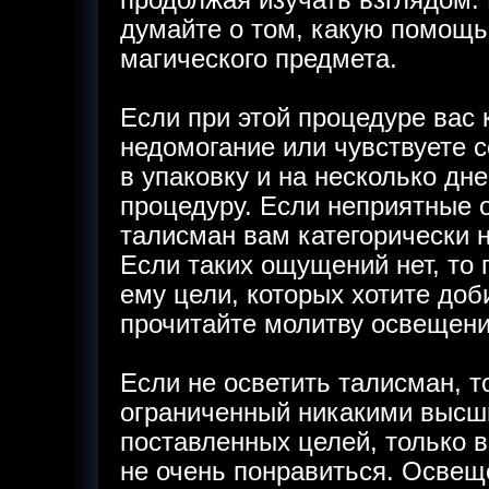
продолжая изучать взглядом.
думайте о том, какую помощь 
магического предмета.
Если при этой процедуре вас 
недомогание или чувствуете с
в упаковку и на несколько дн
процедуру. Если неприятные 
талисман вам категорически н
Если таких ощущений нет, то 
ему цели, которых хотите доб
прочитайте молитву освещени
Если не осветить талисман, т
ограниченный никакими высш
поставленных целей, только в
не очень понравиться. Освещ