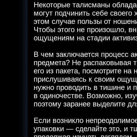
Некоторые талисманы обладаю
могут подчинить себе своего 
этом случае пользы от ношен
Чтобы этого не произошло, в
ощущениям на стадии активи
В чем заключается процесс ак
предмета? Не распаковывая т
его из пакета, посмотрите на 
прислушиваясь к своим ощущ
нужно проводить в тишине и 
в одиночестве. Возможно, изу
поэтому заранее выделите для
Если возникло непреодолимое
упаковки — сделайте это, и т