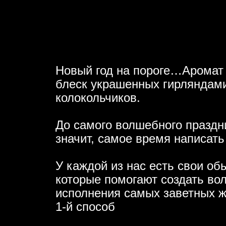
Новый год на пороге…Аромат 
блеск украшенных гирляндами
колокольчиков.
До самого волшебного праздни
значит, самое время написать
У каждой из нас есть свои об
которые помогают создать во
исполнения самых заветных ж
1-й способ