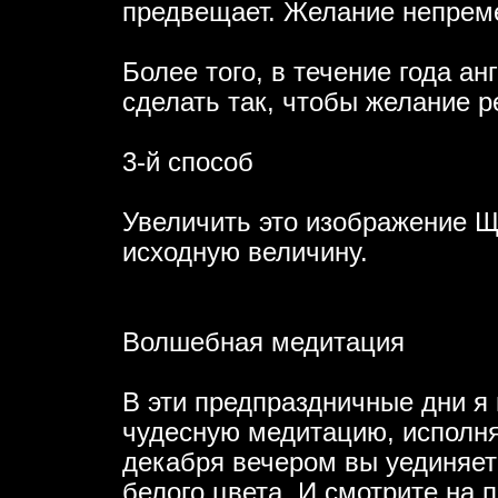
предвещает. Желание непрем
Более того, в течение года ан
сделать так, чтобы желание 
3-й способ
Увеличить это изображение Ще
исходную величину.
Волшебная медитация
В эти предпраздничные дни я
чудесную медитацию, исполня
декабря вечером вы уединяете
белого цвета. И смотрите на 