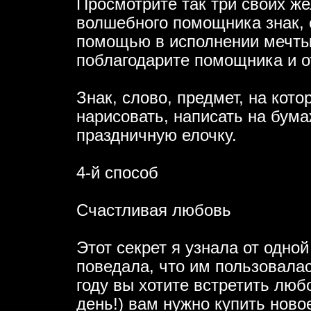
Просмотрите так три своих же
волшебного помощника знак, 
помощью в исполнении мечты. 
поблагодарите помощника и о
Знак, слово, предмет, на кот
нарисовать, написать на бума
праздничную елочку.
4-й способ
Счастливая любовь
Этот секрет я узнала от одно
поведала, что им пользовала
году вы хотите встретить любо
день!) вам нужно купить ново