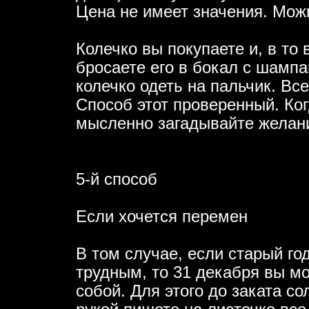
Цена не имеет значения. Можн
Колечко вы покупаете и, в то 
бросаете его в бокал с шамп
колечко одеть на пальчик. Все
Способ этот проверенный. Ко
мысленно загадывайте желан
5-й способ
Если хочется перемен
В том случае, если старый го
трудным, то 31 декабря вы мо
собой. Для этого до заката с