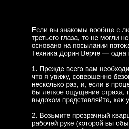
Если вы знакомы вообще с л
третьего глаза, то не могли н
основано на посылании потока
Техника Дорин Верче — одна 
1. Прежде всего вам необход
что я увижу, совершенно безо
несколько раз, и, если в проц
бы легкое ощущение страха, 
выдохом представляйте, как 
2. Возьмите прозрачный квар
рабочей руке (которой вы обы