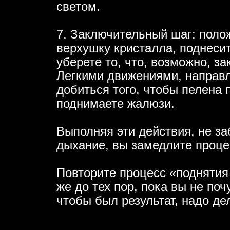
светом.
7. Заключительный шаг: поло
верхушку кристалла, поднесит
уберете то, что, возможно, за
Легкими движениями, направл
добиться того, чтобы пелена 
поднимаете жалюзи.
Выполняя эти действия, не з
дыхание, вы замедлите проце
Повторите процесс «поднятия
же до тех пор, пока вы не почу
чтобы был результат, надо де