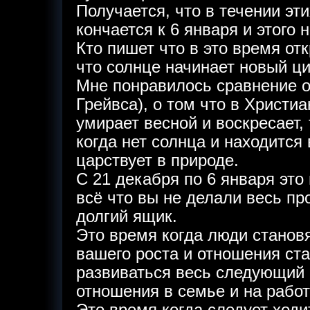
Получается, что в течении эти
кончается к 6 января и этого 
Кто пишет что в это время отк
что солнце начинает новый ци
Мне понравилось сравнение о
Грейвса), о том что в Христи
умирает весной и воскресает, 
когда нет солнца и находится
царствует в природе.
С 21 декабря по 6 января это
всё что вы не делали весь пр
долгий ящик.
Это время когда люди станов
вашего роста и отношения ста
развиваться весь следующий г
отношения в семье и на работ