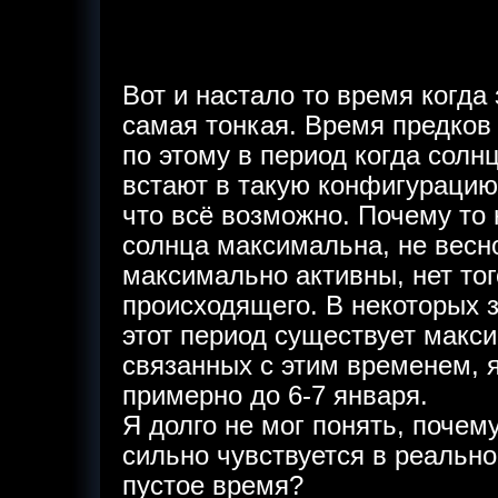
Вот и настало то время когда
самая тонкая. Время предков
по этому в период когда солн
встают в такую конфигурацию
что всё возможно. Почему то 
солнца максимальна, не весно
максимально активны, нет то
происходящего. В некоторых 
этот период существует макс
связанных с этим временем, я
примерно до 6-7 января.
Я долго не мог понять, почем
сильно чувствуется в реально
пустое время?